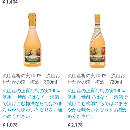
¥ 1,404
流山産梅の実100% 流山お
流山産梅の実100% 流山お
おたかの森 梅酒 300ml
おたかの森 梅酒 720ml
流山産の上質な梅の実100%
流山産の上質な梅の実100%
使用。 焼酎ではなく、清酒
使用。焼酎ではなく、清酒で
で漬けこむ梅酒ならではのま
漬けこむ梅酒ならではのまろ
ろやかな味わいと香りをお確
やかな味わいと香りをお確か
かめください。
めください。
¥ 1,078
¥ 2,178