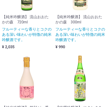
【純米吟醸酒】 流山おおた
【純米吟醸酒】 流山おおた
かの森 720ml
かの森 300ml
フルーティーな香りとコクの
フルーティーな香りとコクの
ある深い味わいが特徴の純米
ある深い味わいが特徴の純米
吟醸酒です。
吟醸酒です。
¥ 2,035
¥ 990