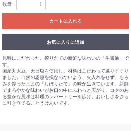
数量
カートに入れる
お気に入りに追加
原料にこだわった、搾りたての新鮮な味わいの「生醤油」で
す。
国産丸大豆、天日塩を使用し、材料はこだわって選りすぐり
ました。自然の恩恵を損なわないよう、火入れをせず、もろ
みを搾ったままの「しぼりたて」の味が生きています。新鮮
でまろやかな味わいがお口の中にふわっと広がり、コクのあ
る豊かな風味は料理のレパートリーを広げ、おいしさをさら
に引き立てることうけあいです。